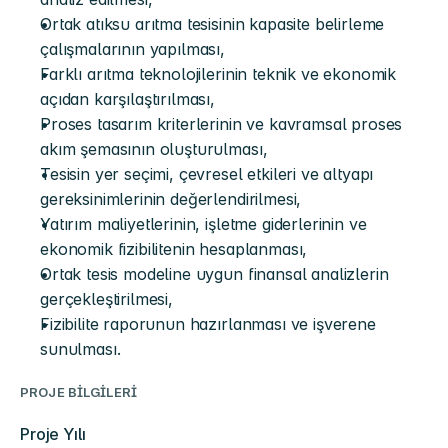
Ortak atıksu arıtma tesisinin kapasite belirleme 
çalışmalarının yapılması,
Farklı arıtma teknolojilerinin teknik ve ekonomik 
açıdan karşılaştırılması,
Proses tasarım kriterlerinin ve kavramsal proses 
akım şemasının oluşturulması,
Tesisin yer seçimi, çevresel etkileri ve altyapı 
gereksinimlerinin değerlendirilmesi,
Yatırım maliyetlerinin, işletme giderlerinin ve 
ekonomik fizibilitenin hesaplanması,
Ortak tesis modeline uygun finansal analizlerin 
gerçekleştirilmesi,
Fizibilite raporunun hazırlanması ve işverene 
sunulması.
PROJE BİLGİLERİ
Proje Yılı