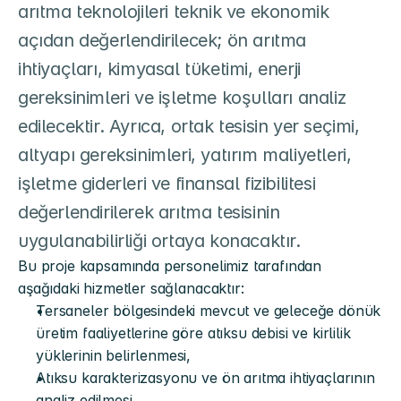
arıtma teknolojileri teknik ve ekonomik 
açıdan değerlendirilecek; ön arıtma 
ihtiyaçları, kimyasal tüketimi, enerji 
gereksinimleri ve işletme koşulları analiz 
edilecektir. Ayrıca, ortak tesisin yer seçimi, 
altyapı gereksinimleri, yatırım maliyetleri, 
işletme giderleri ve finansal fizibilitesi 
değerlendirilerek arıtma tesisinin 
uygulanabilirliği ortaya konacaktır.
Bu proje kapsamında personelimiz tarafından 
aşağıdaki hizmetler sağlanacaktır:
Tersaneler bölgesindeki mevcut ve geleceğe dönük 
üretim faaliyetlerine göre atıksu debisi ve kirlilik 
yüklerinin belirlenmesi,
Atıksu karakterizasyonu ve ön arıtma ihtiyaçlarının 
analiz edilmesi,