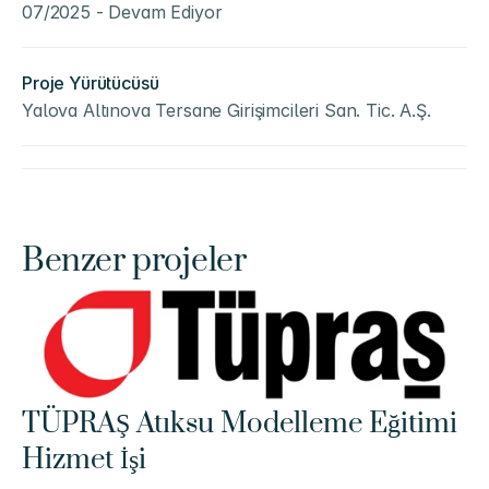
07/2025 - Devam Ediyor
Proje Yürütücüsü
Yalova Altınova Tersane Girişimcileri San. Tic. A.Ş.
Benzer projeler
TÜPRAŞ Atıksu Modelleme Eğitimi 
Hizmet İşi