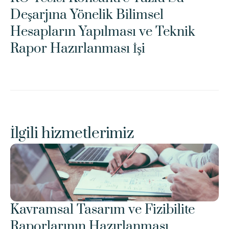
Deşarjına Yönelik Bilimsel 
Hesapların Yapılması ve Teknik 
Rapor Hazırlanması İşi
İlgili hizmetlerimiz
Kavramsal Tasarım ve Fizibilite 
Raporlarının Hazırlanması