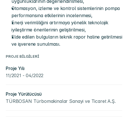
uygunluklarının değerlendirilmesi,
Otomasyon, izleme ve kontrol sistemlerinin pompa 
performansına etkilerinin incelenmesi,
Enerji verimliliğini artırmaya yönelik teknolojik 
iyileştirme önerilerinin geliştirilmesi,
Elde edilen bulguların teknik rapor haline getirilmesi 
ve işverene sunulması.
PROJE BİLGİLERİ
Proje Yılı
11/2021 - 04/2022
Proje Yürütücüsü
TÜRBOSAN Türbomakinalar Sanayi ve Ticaret A.Ş.