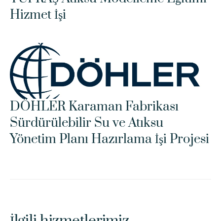
Hizmet İşi
DÖHLER Karaman Fabrikası 
Sürdürülebilir Su ve Atıksu 
Yönetim Planı Hazırlama İşi Projesi