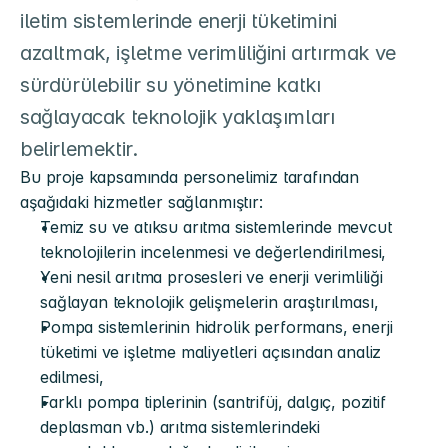
iletim sistemlerinde enerji tüketimini 
azaltmak, işletme verimliliğini artırmak ve 
sürdürülebilir su yönetimine katkı 
sağlayacak teknolojik yaklaşımları 
belirlemektir.
Bu proje kapsamında personelimiz tarafından 
aşağıdaki hizmetler sağlanmıştır:
Temiz su ve atıksu arıtma sistemlerinde mevcut 
teknolojilerin incelenmesi ve değerlendirilmesi,
Yeni nesil arıtma prosesleri ve enerji verimliliği 
sağlayan teknolojik gelişmelerin araştırılması,
Pompa sistemlerinin hidrolik performans, enerji 
tüketimi ve işletme maliyetleri açısından analiz 
edilmesi,
Farklı pompa tiplerinin (santrifüj, dalgıç, pozitif 
deplasman vb.) arıtma sistemlerindeki 