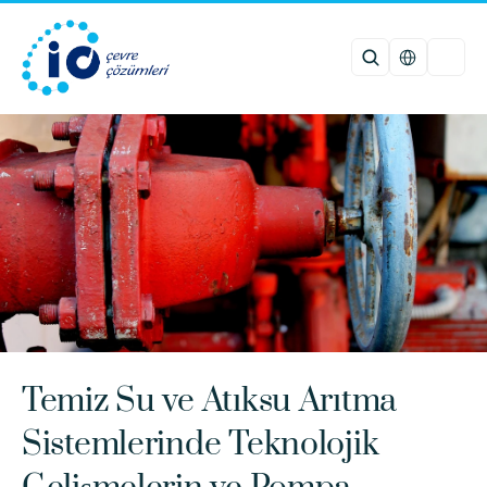
Select Languag
Temiz Su ve Atıksu Arıtma 
Sistemlerinde Teknolojik 