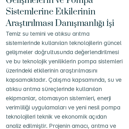
Gelişmelerin ve Pompa 
Sistemlerine Etkilerinin 
Araştırılması Danışmanlığı İşi
Temiz su temini ve atıksu arıtma 
sistemlerinde kullanılan teknolojilerin güncel 
gelişmeler doğrultusunda değerlendirilmesi 
ve bu teknolojik yeniliklerin pompa sistemleri 
üzerindeki etkilerinin araştırılmasını 
kapsamaktadır. Çalışma kapsamında, su ve 
atıksu arıtma süreçlerinde kullanılan 
ekipmanlar, otomasyon sistemleri, enerji 
verimliliği uygulamaları ve yeni nesil pompa 
teknolojileri teknik ve ekonomik açıdan 
analiz edilmiştir. Projenin amacı, arıtma ve 