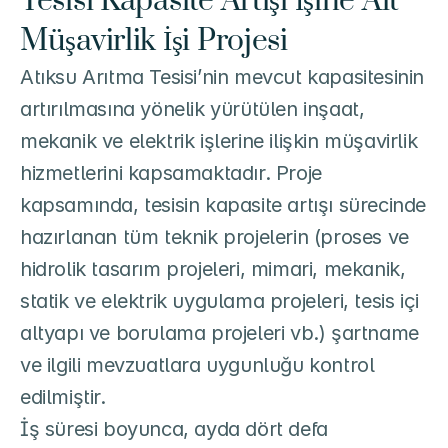
Tesisi Kapasite Artışı İşine Ait 
Müşavirlik İşi Projesi
Atıksu Arıtma Tesisi’nin mevcut kapasitesinin 
artırılmasına yönelik yürütülen inşaat, 
mekanik ve elektrik işlerine ilişkin müşavirlik 
hizmetlerini kapsamaktadır. Proje 
kapsamında, tesisin kapasite artışı sürecinde 
hazırlanan tüm teknik projelerin (proses ve 
hidrolik tasarım projeleri, mimari, mekanik, 
statik ve elektrik uygulama projeleri, tesis içi 
altyapı ve borulama projeleri vb.) şartname 
ve ilgili mevzuatlara uygunluğu kontrol 
edilmiştir.

İş süresi boyunca, ayda dört defa 