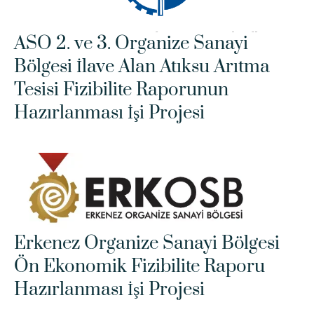
ASO 2. ve 3. Organize Sanayi 
Bölgesi İlave Alan Atıksu Arıtma 
Tesisi Fizibilite Raporunun 
Hazırlanması İşi Projesi
Erkenez Organize Sanayi Bölgesi 
Ön Ekonomik Fizibilite Raporu 
Hazırlanması İşi Projesi