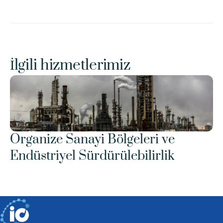
İlgili hizmetlerimiz
Organize Sanayi Bölgeleri ve 
Endüstriyel Sürdürülebilirlik