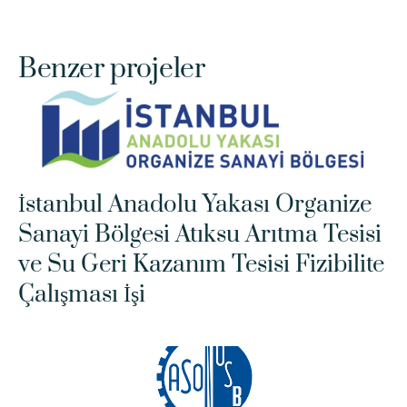
Benzer projeler
İstanbul Anadolu Yakası Organize 
Sanayi Bölgesi Atıksu Arıtma Tesisi 
ve Su Geri Kazanım Tesisi Fizibilite 
Çalışması İşi