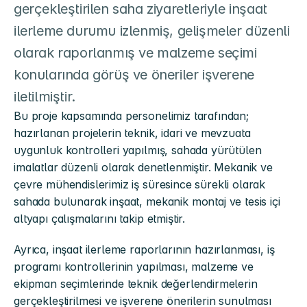
gerçekleştirilen saha ziyaretleriyle inşaat 
ilerleme durumu izlenmiş, gelişmeler düzenli 
olarak raporlanmış ve malzeme seçimi 
konularında görüş ve öneriler işverene 
Bu proje kapsamında personelimiz tarafından; 
hazırlanan projelerin teknik, idari ve mevzuata 
uygunluk kontrolleri yapılmış, sahada yürütülen 
imalatlar düzenli olarak denetlenmiştir. Mekanik ve 
çevre mühendislerimiz iş süresince sürekli olarak 
sahada bulunarak inşaat, mekanik montaj ve tesis içi 
altyapı çalışmalarını takip etmiştir.
Ayrıca, inşaat ilerleme raporlarının hazırlanması, iş 
programı kontrollerinin yapılması, malzeme ve 
ekipman seçimlerinde teknik değerlendirmelerin 
gerçekleştirilmesi ve işverene önerilerin sunulması 