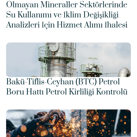
Olmayan Mineraller Sektörlerinde 
Su Kullanımı ve İklim Değişikliği 
Analizleri İçin Hizmet Alımı İhalesi
Bakü-Tiflis-Ceyhan (BTC) Petrol 
Boru Hattı Petrol Kirliliği Kontrolü