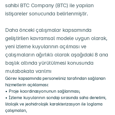
sahibi BTC Company (BTC) ile yapılan 
istişareler sonucunda belirlenmiştir.

Daha önceki çalışmalar kapsamında 
geliştirilen kavramsal modele uygun olarak, 
yeni izleme kuyularının açılması ve 
çalışmaların ağırlıklı olarak aşağıdaki 8 ana 
başlık altında yürütülmesi konusunda 
mutabakata varılmı
Görev kapsamında personeliniz tarafından sağlanan 
hizmetlerin açıklaması:
• Proje koordinasyonunun sağlanması,
• İzleme kuyularının sondajı sırasında saha denetimi, 
litolojik ve jeohidrolojik karakterizasyon ile loglama 
çalışmaları,