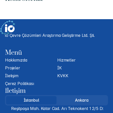
io Çevre Çözümleri Araştırma Geliştirme Ltd. Şti.
Menü
Hakkımızda
Hizmetler
Projeler
İK
İletişim
KVKK
Çerez Politikası
İletişim
İstanbul
Ankara
Reşitpaşa Mah. Katar Cad. Arı Teknokent 1 2/5 D: 