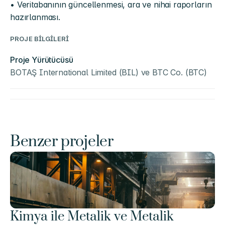
• Veritabanının güncellenmesi, ara ve nihai raporların 
hazırlanması.
PROJE BİLGİLERİ
Proje Yürütücüsü
BOTAŞ International Limited (BIL) ve BTC Co. (BTC)
Benzer projeler
Kimya ile Metalik ve Metalik 