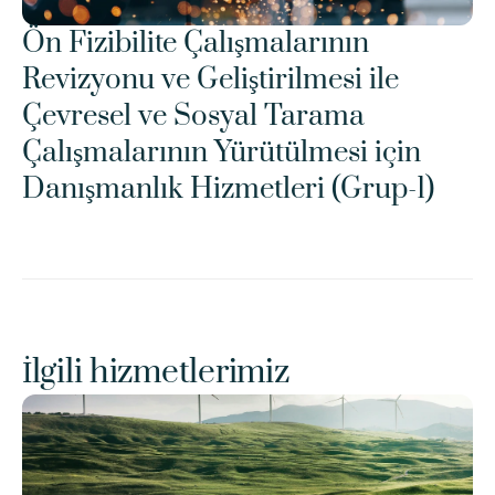
Ön Fizibilite Çalışmalarının 
Revizyonu ve Geliştirilmesi ile 
Çevresel ve Sosyal Tarama 
Çalışmalarının Yürütülmesi için 
Danışmanlık Hizmetleri (Grup-1)
İlgili hizmetlerimiz