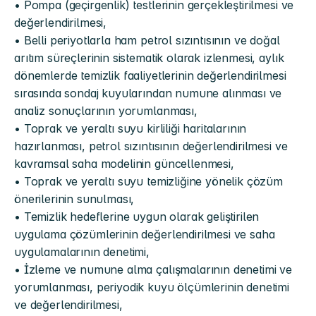
• Pompa (geçirgenlik) testlerinin gerçekleştirilmesi ve 
değerlendirilmesi,
• Belli periyotlarla ham petrol sızıntısının ve doğal 
arıtım süreçlerinin sistematik olarak izlenmesi, aylık 
dönemlerde temizlik faaliyetlerinin değerlendirilmesi 
sırasında sondaj kuyularından numune alınması ve 
analiz sonuçlarının yorumlanması,
• Toprak ve yeraltı suyu kirliliği haritalarının 
hazırlanması, petrol sızıntısının değerlendirilmesi ve 
kavramsal saha modelinin güncellenmesi,
• Toprak ve yeraltı suyu temizliğine yönelik çözüm 
önerilerinin sunulması,
• Temizlik hedeflerine uygun olarak geliştirilen 
uygulama çözümlerinin değerlendirilmesi ve saha 
uygulamalarının denetimi,
• İzleme ve numune alma çalışmalarının denetimi ve 
yorumlanması, periyodik kuyu ölçümlerinin denetimi 
ve değerlendirilmesi,