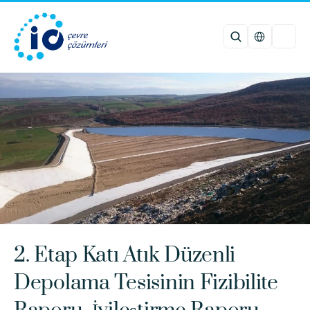
Select Languag
2. Etap Katı Atık Düzenli 
Depolama Tesisinin Fizibilite 