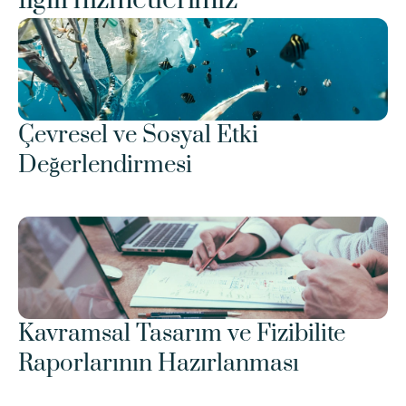
İlgili hizmetlerimiz
Çevresel ve Sosyal Etki 
Değerlendirmesi
Kavramsal Tasarım ve Fizibilite 
Raporlarının Hazırlanması