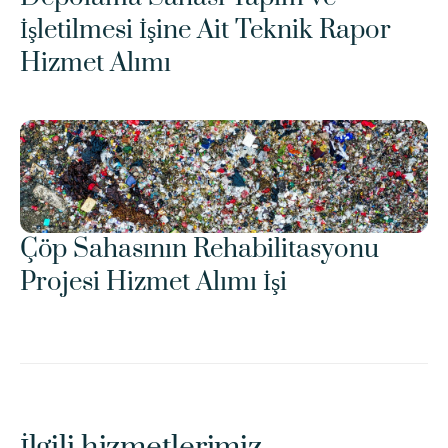
İşletilmesi İşine Ait Teknik Rapor 
Hizmet Alımı
Çöp Sahasının Rehabilitasyonu 
Projesi Hizmet Alımı İşi