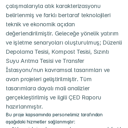
çalışmalarıyla atık karakterizasyonu 
belirlenmiş ve farklı bertaraf teknolojileri 
teknik ve ekonomik açıdan 
değerlendirilmiştir. Geleceğe yönelik yatırım 
ve işletme senaryoları oluşturulmuş; Düzenli 
Depolama Tesisi, Kompost Tesisi, Sızıntı 
Suyu Arıtma Tesisi ve Transfer 
İstasyonu’nun kavramsal tasarımları ve 
avan projeleri geliştirilmiştir. Tüm 
tasarımlara dayalı mali analizler 
gerçekleştirilmiş ve ilgili ÇED Raporu 
hazırlanmıştır.
Bu proje kapsamında personelimiz tarafından 
aşağıdaki hizmetler sağlanmıştır: