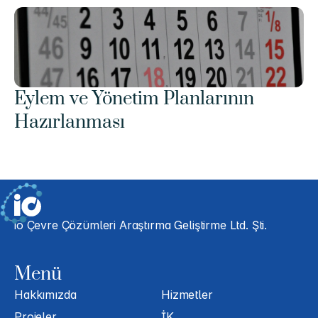
Eylem ve Yönetim Planlarının 
Hazırlanması
io Çevre Çözümleri Araştırma Geliştirme Ltd. Şti.
Menü
Hakkımızda
Hizmetler
Projeler
İK